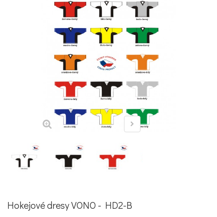
Hokejové dresy VONO - HD2-B